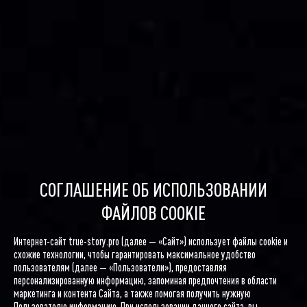
СОГЛАШЕНИЕ ОБ ИСПОЛЬЗОВАНИИ
ФАЙЛОВ COOKIE
Интернет-сайт true-story.pro (далее — «Сайт») использует файлы cookie и
схожие технологии, чтобы гарантировать максимальное удобство
пользователям (далее — «Пользователи»), предоставляя
персонализированную информацию, запоминая предпочтения в области
маркетинга и контента Сайта, а также помогая получить нужную
Пользователю информацию. При использовании данного сайта, вы