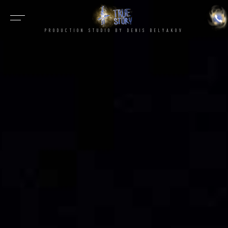
PRODUCTION STUDIO BY DENIS BELYAKOV