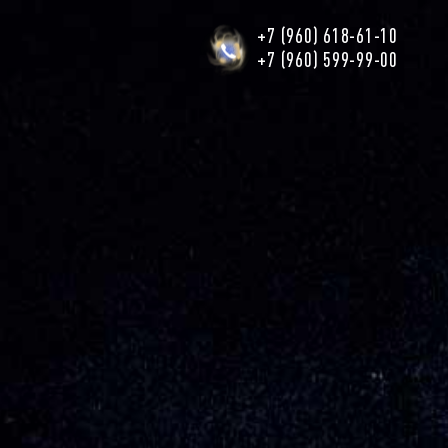
+7 (960) 618-61-10
+7 (960) 599-99-00