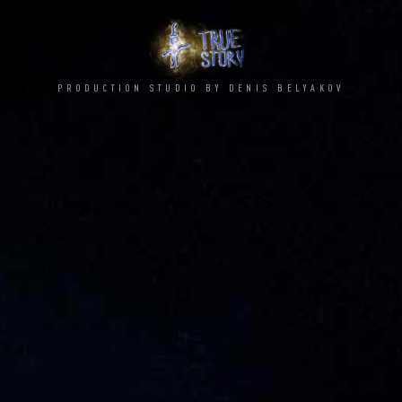
PRODUCTION STUDIO BY DENIS BELYAKOV